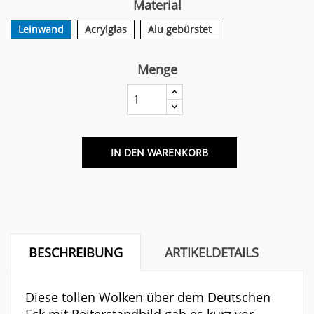
Material
Leinwand
Acrylglas
Alu gebürstet
Menge
IN DEN WARENKORB
BESCHREIBUNG
ARTIKELDETAILS
Diese tollen Wolken über dem Deutschen