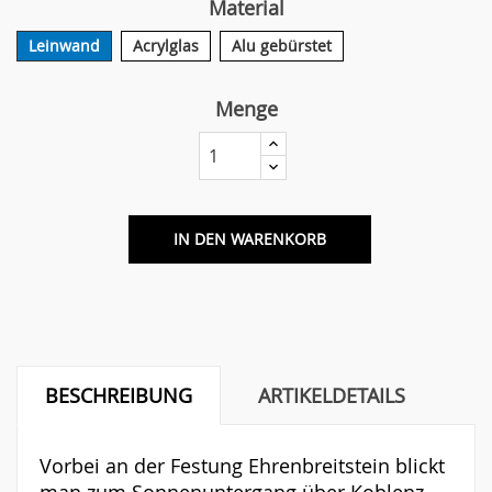
Material
Leinwand
Acrylglas
Alu gebürstet
Menge
IN DEN WARENKORB
BESCHREIBUNG
ARTIKELDETAILS
Vorbei an der Festung Ehrenbreitstein blickt