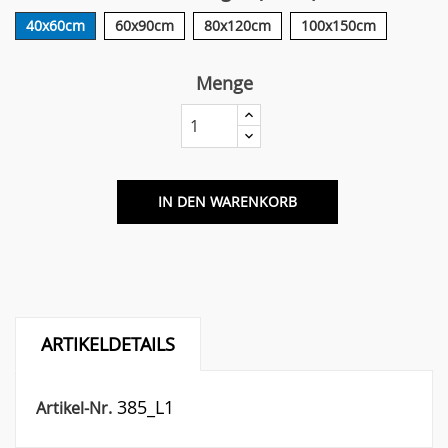
40x60cm
60x90cm
80x120cm
100x150cm
Menge
IN DEN WARENKORB
ARTIKELDETAILS
385_L1
Artikel-Nr.